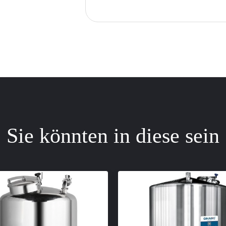
Sie könnten in diese sein