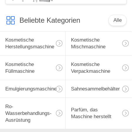
Beliebte Kategorien
Alle
Kosmetische
Kosmetische
Herstellungsmaschine
Mischmaschine
Kosmetische
Kosmetische
Füllmaschine
Verpackmaschine
Emulgierungsmaschine
Sahnesammelbehälter
Ro-
Parfüm, das
Wasserbehandlungs-
Maschine herstellt
Ausrüstung