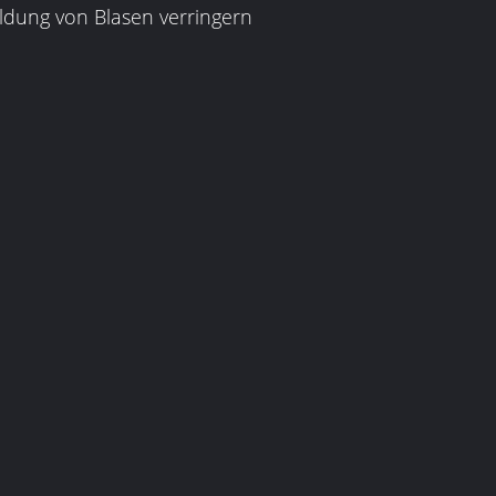
ldung von Blasen verringern