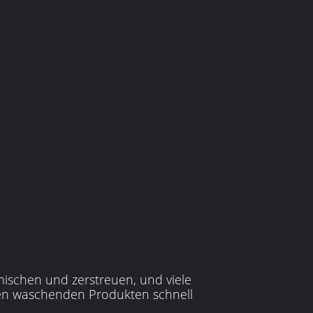
 mischen und zerstreuen, und viele
gen waschenden Produkten schnell