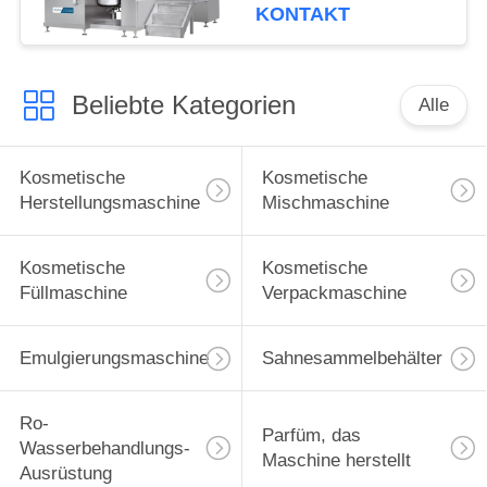
KONTAKT
Beliebte Kategorien
Alle
Kosmetische
Kosmetische
Herstellungsmaschine
Mischmaschine
Kosmetische
Kosmetische
Füllmaschine
Verpackmaschine
Emulgierungsmaschine
Sahnesammelbehälter
Ro-
Parfüm, das
Wasserbehandlungs-
Maschine herstellt
Ausrüstung