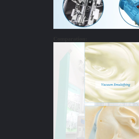
Comparation: