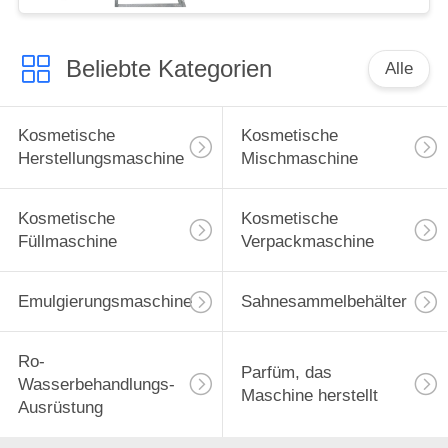
macht
Beliebte Kategorien
Alle
Kosmetische
Kosmetische
Herstellungsmaschine
Mischmaschine
Kosmetische
Kosmetische
Füllmaschine
Verpackmaschine
Emulgierungsmaschine
Sahnesammelbehälter
Ro-
Parfüm, das
Wasserbehandlungs-
Maschine herstellt
Ausrüstung