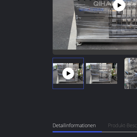
Detailinformationen
Produkt-Bes