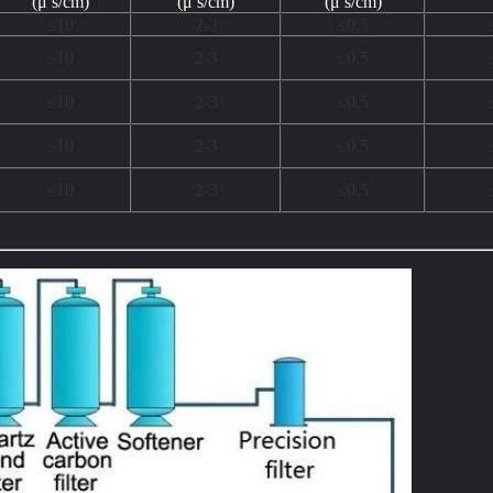
(μ s/cm)
(μ s/cm)
(μ s/cm)
≤10
2-3
≤0.5
≤10
2-3
≤0.5
≤10
2-3
≤0.5
≤10
2-3
≤0.5
≤10
2-3
≤0.5