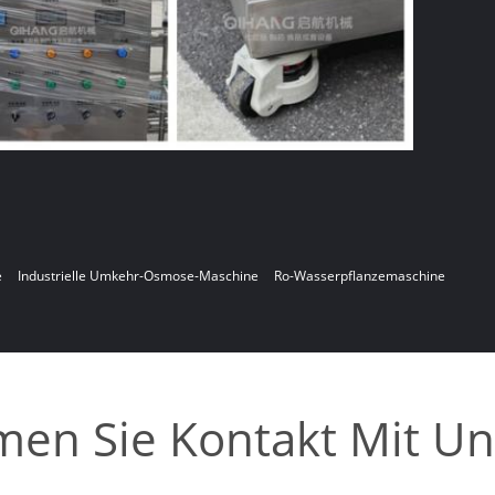
e
Industrielle Umkehr-Osmose-Maschine
Ro-Wasserpflanzemaschine
en Sie Kontakt Mit Un