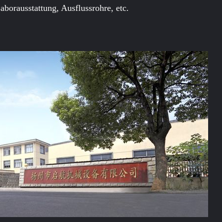
borausstattung, Ausflussrohre, etc.