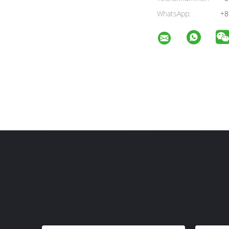
WhatsApp:
+8