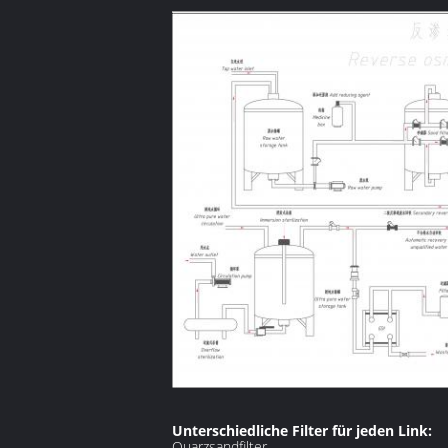
Unterschiedliche Filter für jeden Link:
Quarzsandfilter