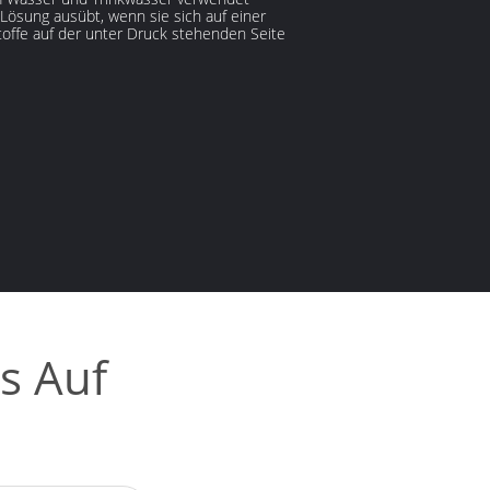
Lösung ausübt, wenn sie sich auf einer
stoffe auf der unter Druck stehenden Seite
s Auf