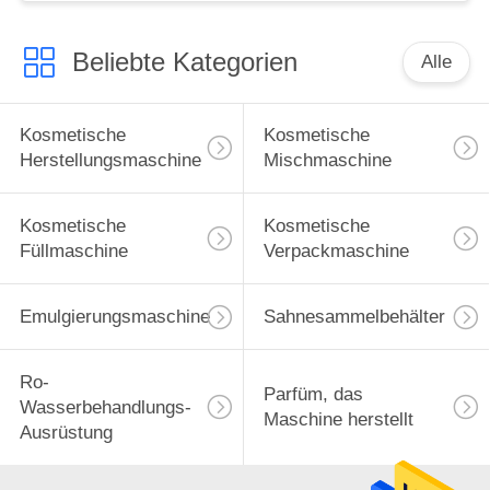
Beliebte Kategorien
Alle
Kosmetische
Kosmetische
Herstellungsmaschine
Mischmaschine
Kosmetische
Kosmetische
Füllmaschine
Verpackmaschine
Emulgierungsmaschine
Sahnesammelbehälter
Ro-
Parfüm, das
Wasserbehandlungs-
Maschine herstellt
Ausrüstung