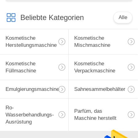
Beliebte Kategorien
Alle
Kosmetische
Kosmetische
Herstellungsmaschine
Mischmaschine
Kosmetische
Kosmetische
Füllmaschine
Verpackmaschine
Emulgierungsmaschine
Sahnesammelbehälter
Ro-
Parfüm, das
Wasserbehandlungs-
Maschine herstellt
Ausrüstung