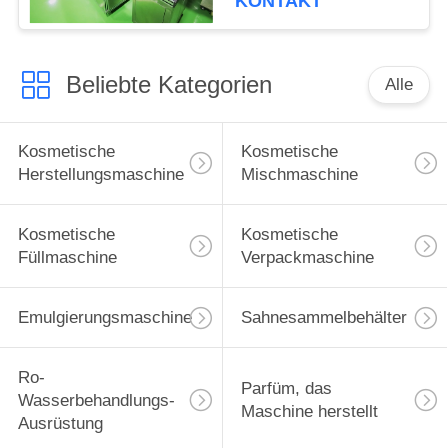
KONTAKT
Beliebte Kategorien
Alle
Kosmetische
Kosmetische
Herstellungsmaschine
Mischmaschine
Kosmetische
Kosmetische
Füllmaschine
Verpackmaschine
Emulgierungsmaschine
Sahnesammelbehälter
Ro-
Parfüm, das
Wasserbehandlungs-
Maschine herstellt
Ausrüstung