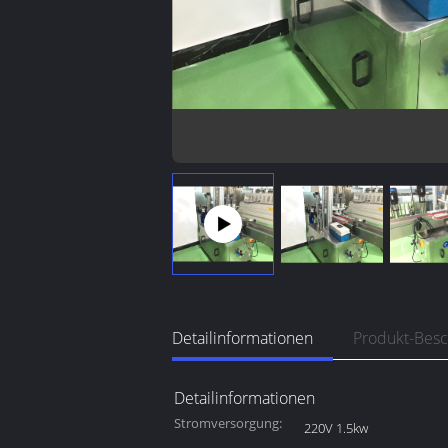
Detailinformationen
Produkt-Bes
Detailinformationen
Stromversorgung:
220V 1.5kw