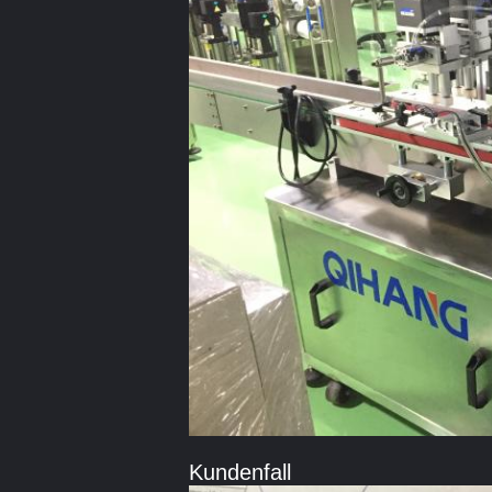
Kundenfall