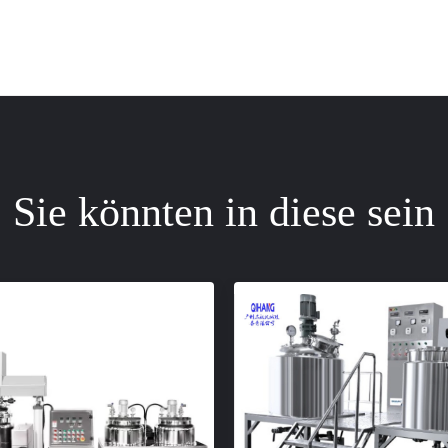
Sie könnten in diese sein